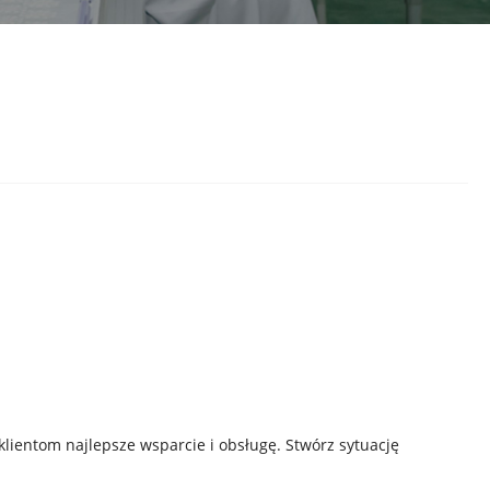
lientom najlepsze wsparcie i obsługę. Stwórz sytuację