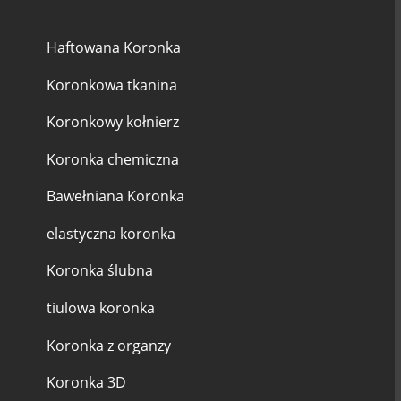
Haftowana Koronka
Koronkowa tkanina
Koronkowy kołnierz
Koronka chemiczna
Bawełniana Koronka
elastyczna koronka
Koronka ślubna
tiulowa koronka
Koronka z organzy
Koronka 3D