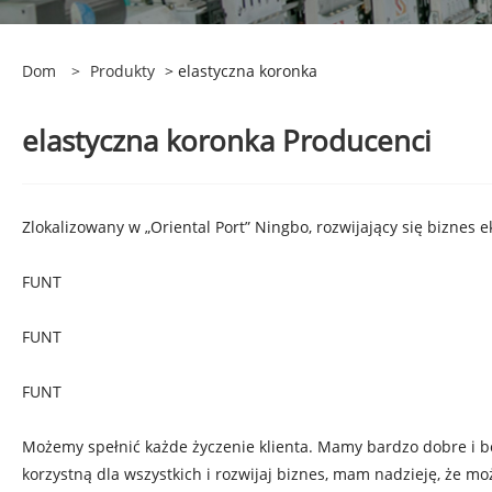
Dom
>
Produkty
> elastyczna koronka
elastyczna koronka Producenci
Zlokalizowany w „Oriental Port” Ningbo, rozwijający się biznes 
FUNT
FUNT
FUNT
Możemy spełnić każde życzenie klienta. Mamy bardzo dobre i bo
korzystną dla wszystkich i rozwijaj biznes, mam nadzieję, że 