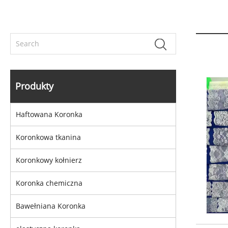
Produkty
Haftowana Koronka
Koronkowa tkanina
Koronkowy kołnierz
Koronka chemiczna
Bawełniana Koronka