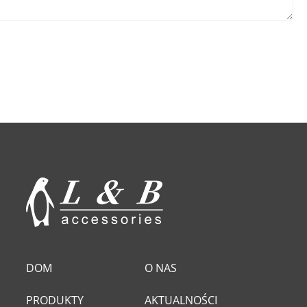
DOM
O NAS
PRODUKTY
AKTUALNOŚCI