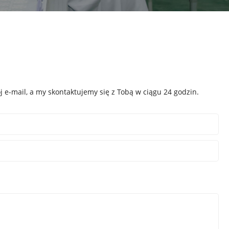
e-mail, a my skontaktujemy się z Tobą w ciągu 24 godzin.