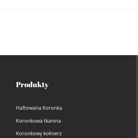
Produkty
Haftowana Koronka
Koronkowa tkanina
Koronkowy kołnierz