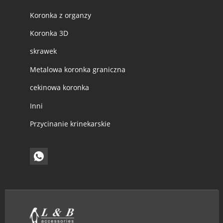
Koronka z organzy
Koronka 3D
skrawek
Metalowa koronka graniczna
cekinowa koronka
Inni
Przycinanie krinekarskie