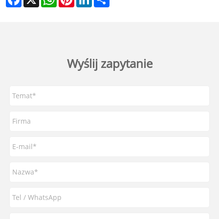
Wyślij zapytanie