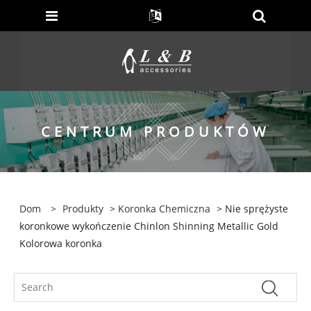
CENTRUM PRODUKTÓW
Dom
>
Produkty
>
Koronka Chemiczna
> Nie sprężyste
koronkowe wykończenie Chinlon Shinning Metallic Gold
Kolorowa koronka