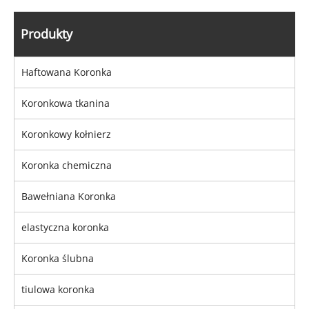
Produkty
Haftowana Koronka
Koronkowa tkanina
Koronkowy kołnierz
Koronka chemiczna
Bawełniana Koronka
elastyczna koronka
Koronka ślubna
tiulowa koronka