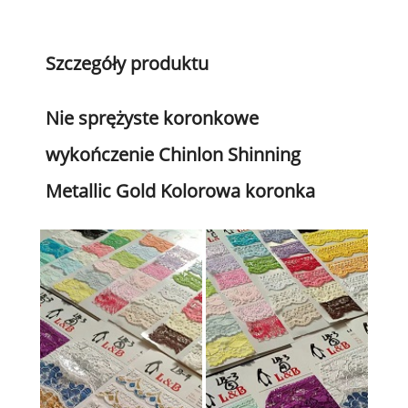
Szczegóły produktu
Nie sprężyste koronkowe
wykończenie Chinlon Shinning
Metallic Gold Kolorowa koronka