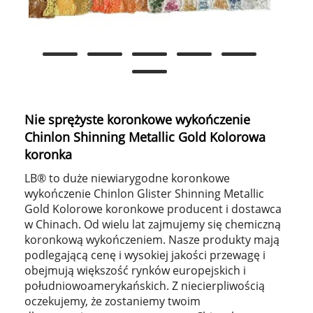
Nie sprężyste koronkowe wykończenie
Chinlon Shinning Metallic Gold Kolorowa
koronka
LB® to duże niewiarygodne koronkowe
wykończenie Chinlon Glister Shinning Metallic
Gold Kolorowe koronkowe producent i dostawca
w Chinach. Od wielu lat zajmujemy się chemiczną
koronkową wykończeniem. Nasze produkty mają
podlegającą cenę i wysokiej jakości przewagę i
obejmują większość rynków europejskich i
południowoamerykańskich. Z niecierpliwością
oczekujemy, że zostaniemy twoim