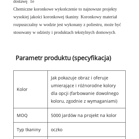
dostawę. Te
Chemiczne koronkowe wykończenie
to najnowsze projekty
wysokiej jakości koronkowej tkaniny. Koronkowy materiał
rozpuszczalny w wodzie jest wykonany z poliestru, może być
stosowany w odzieży i produktach tekstylnych domowych.
Parametr produktu (specyfikacja)
Jak pokazuje obraz i oferuje
umierające i różnorodne kolory
Kolor
dla opcji (farbowanie dowolnego
koloru, zgodnie z wymaganiami)
MOQ
5000 jardów na projekt na kolor
Typ tkaniny
oczko