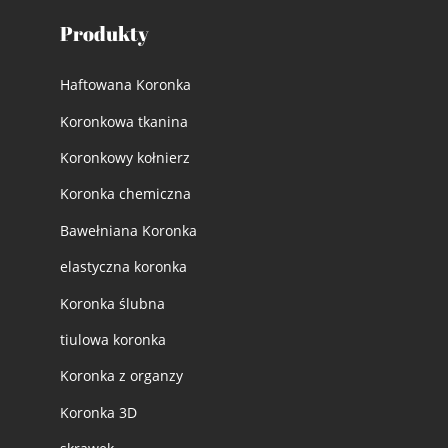
Produkty
Haftowana Koronka
Koronkowa tkanina
Koronkowy kołnierz
Koronka chemiczna
Bawełniana Koronka
elastyczna koronka
Koronka ślubna
tiulowa koronka
Koronka z organzy
Koronka 3D