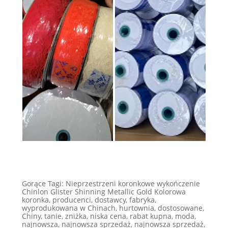
Gorące Tagi: Nieprzestrzeni koronkowe wykończenie
Chinlon Glister Shinning Metallic Gold Kolorowa
koronka, producenci, dostawcy, fabryka,
wyprodukowana w Chinach, hurtownia, dostosowane,
Chiny, tanie, zniżka, niska cena, rabat kupna, moda,
najnowsza, najnowsza sprzedaż, najnowsza sprzedaż,