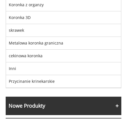
Koronka z organzy
Koronka 3D
skrawek
Metalowa koronka graniczna
cekinowa koronka
Inni
Przycinanie krinekarskie
Nowe Produkty