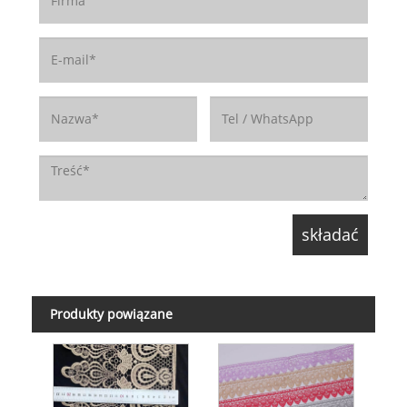
Produkty powiązane